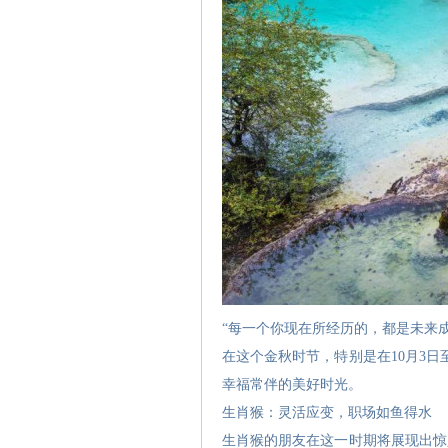
“每一个你现在所经历的，都是未来
在这个金秋时节，特别是在10月3
幸福常伴的美好时光。
生肖猴：灵活应变，职场如鱼得水
生肖猴的朋友在这一时期将展现出惊