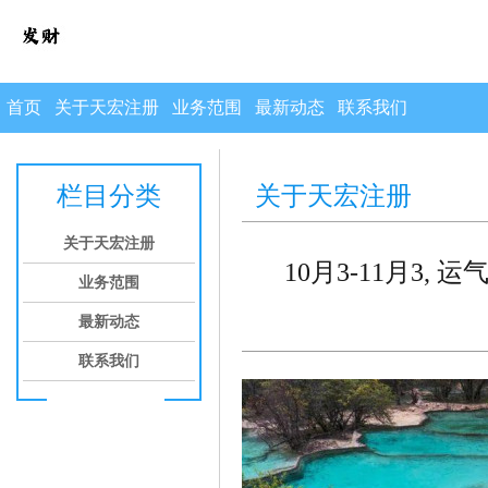
首页
关于天宏注册
业务范围
最新动态
联系我们
栏目分类
关于天宏注册
关于天宏注册
10月3-11月3,
业务范围
最新动态
联系我们