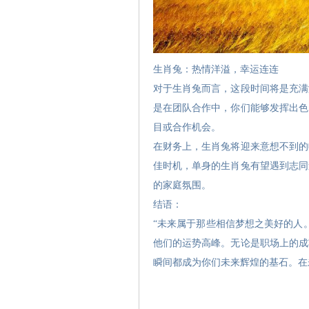
生肖兔：热情洋溢，幸运连连
对于生肖兔而言，这段时间将是充满
是在团队合作中，你们能够发挥出色
目或合作机会。
在财务上，生肖兔将迎来意想不到的
佳时机，单身的生肖兔有望遇到志同
的家庭氛围。
结语：
“未来属于那些相信梦想之美好的人
他们的运势高峰。无论是职场上的成
瞬间都成为你们未来辉煌的基石。在