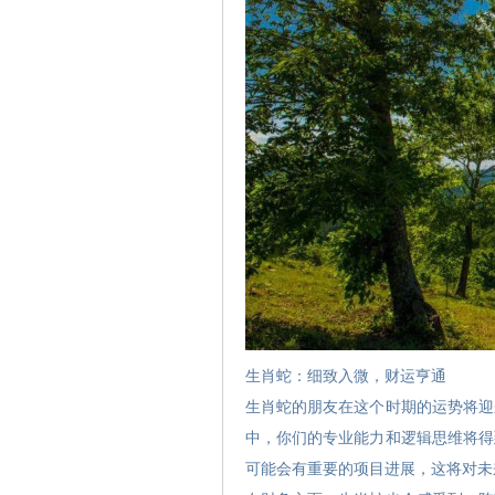
生肖蛇：细致入微，财运亨通
生肖蛇的朋友在这个时期的运势将迎
中，你们的专业能力和逻辑思维将得
可能会有重要的项目进展，这将对未