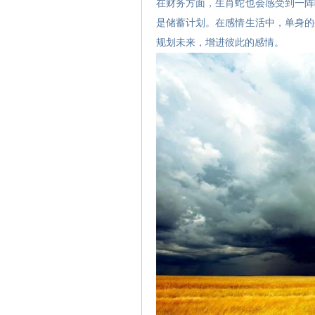
在财务方面，生肖蛇也会感受到一阵
是储蓄计划。在感情生活中，单身的
规划未来，增进彼此的感情。