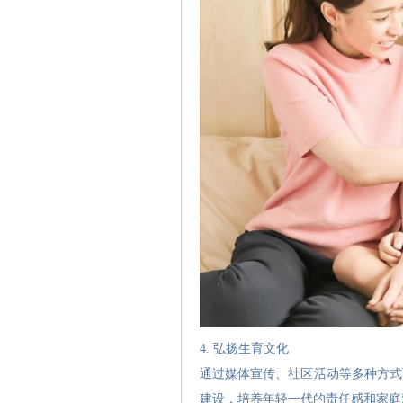
4. 弘扬生育文化
通过媒体宣传、社区活动等多种方式
建设，培养年轻一代的责任感和家庭