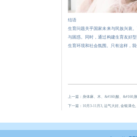
结语
生育问题关乎国家未来与民族兴衰。
与困惑。同时，通过构建生育友好型
生育环境和社会氛围。只有这样，我
上一篇：
身体麻、木、&#160;酸、&#1
下一篇：
10月3-11月3, 运气大好, 金银满