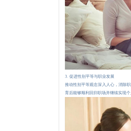
3. 促进性别平等与职业发展
推动性别平等观念深入人心，消除职
育后能够顺利回归职场并继续实现个