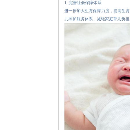
1. 完善社会保障体系
进一步加大生育保障力度，提高生育
儿照护服务体系，减轻家庭育儿负担