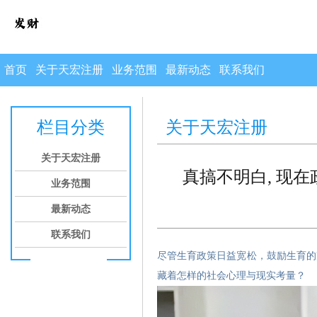
首页
关于天宏注册
业务范围
最新动态
联系我们
栏目分类
关于天宏注册
关于天宏注册
真搞不明白, 现在
业务范围
最新动态
联系我们
尽管生育政策日益宽松，鼓励生育的
藏着怎样的社会心理与现实考量？