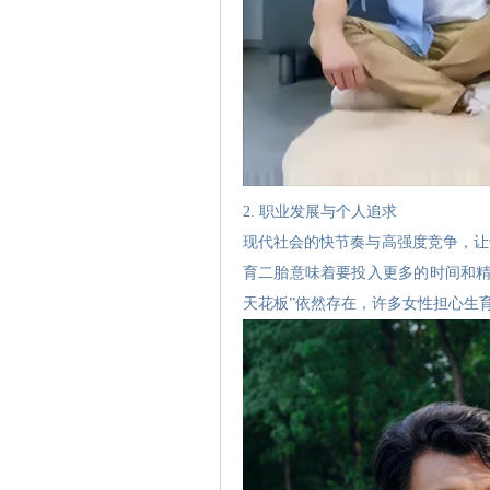
2. 职业发展与个人追求
现代社会的快节奏与高强度竞争，让
育二胎意味着要投入更多的时间和精
天花板”依然存在，许多女性担心生