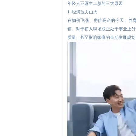
年轻人不愿生二胎的三大原因
1. 经济压力山大
在物价飞涨、房价高企的今天，养
销。对于初入职场或正处于事业上升
质量，甚至影响家庭的长期发展规划