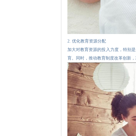
2. 优化教育资源分配
加大对教育资源的投入力度，特别是
育。同时，推动教育制度改革创新，