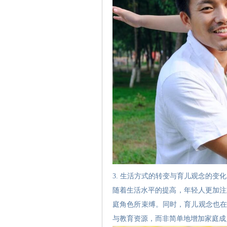
3. 生活方式的转变与育儿观念的变化
随着生活水平的提高，年轻人更加注
庭角色所束缚。同时，育儿观念也在
与教育资源，而非简单地增加家庭成