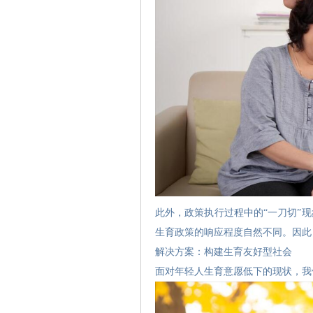
此外，政策执行过程中的“一刀切”
生育政策的响应程度自然不同。因此
解决方案：构建生育友好型社会
面对年轻人生育意愿低下的现状，我