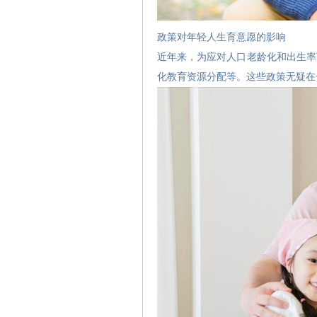
政策对年轻人生育意愿的影响
近年来，为应对人口老龄化和出生率
化教育资源分配等。这些政策无疑在