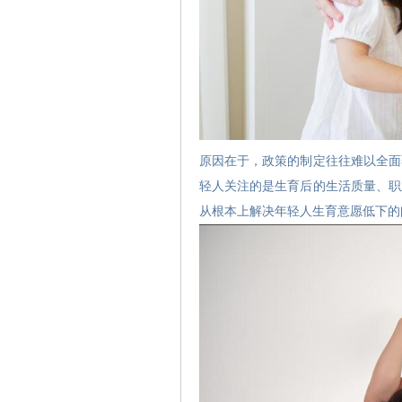
原因在于，政策的制定往往难以全面
轻人关注的是生育后的生活质量、职
从根本上解决年轻人生育意愿低下的